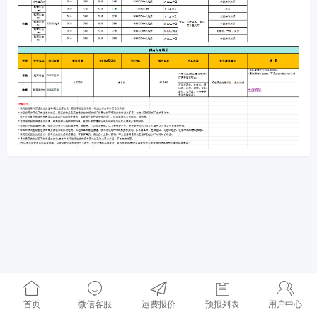
首页
微信客服
运费报价
预报列表
用户中心