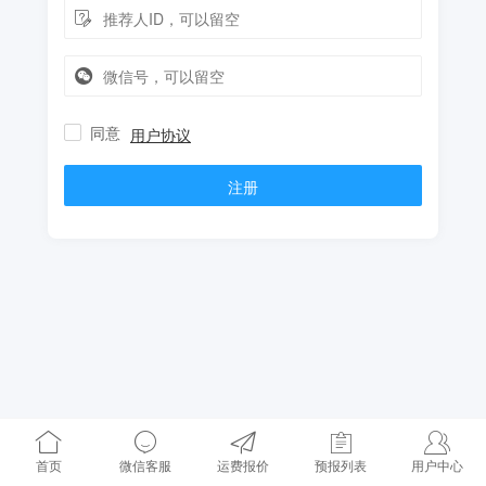
同意
用户协议
注册
首页
微信客服
运费报价
预报列表
用户中心