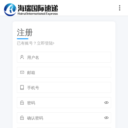
注册
已有账号？立即登陆