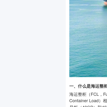
一、什么是海运整
海运整柜（FCL，Fu
Container Lo