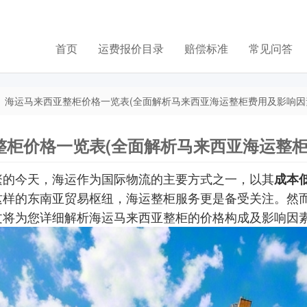
首页
运费报价目录
赔偿标准
常见问答
海运马来西亚整柜价格一览表(全面解析马来西亚海运整柜费用及影响因素
整柜价格一览表(全面解析马来西亚海运整柜
繁的今天，海运作为国际物流的主要方式之一，以其
成本
这样的东南亚贸易枢纽，海运整柜服务更是备受关注。然
文将为您详细解析海运马来西亚整柜的价格构成及影响因