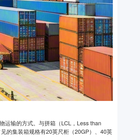
货物运输的方式。与拼箱（LCL，Less than
见的集装箱规格有20英尺柜（20GP）、40英