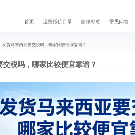
首页
运费报价目录
赔偿标准
常见问答
发货马来西亚要交税吗，哪家比较便宜靠谱？
要交税吗，哪家比较便宜靠谱？