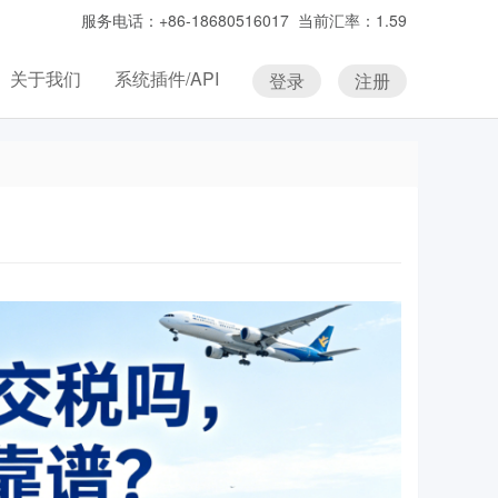
服务电话：+86-18680516017 当前汇率：1.59
关于我们
系统插件/API
登录
注册