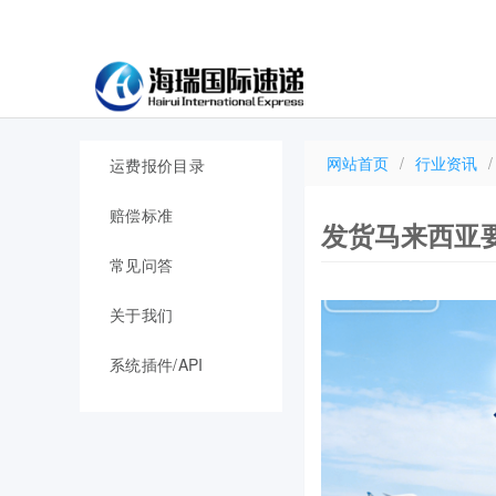
网站首页
/
行业资讯
/
运费报价目录
赔偿标准
发货马来西亚
常见问答
关于我们
系统插件/API