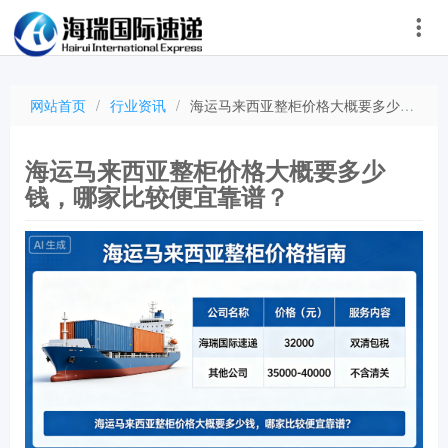
网站首页
/
行业资讯
/
海运马来西亚整柜价格大概要多少钱，哪家比较便宜靠谱？
海运马来西亚整柜价格大概要多少
钱，哪家比较便宜靠谱？