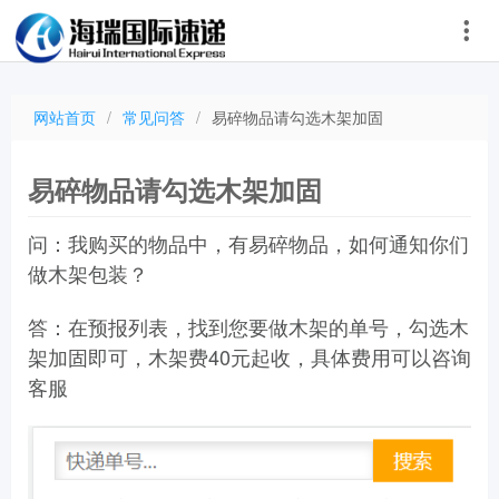
网站首页
/
常见问答
/
易碎物品请勾选木架加固
易碎物品请勾选木架加固
问：
我购买的物品中，有易碎物品，如何通知你们
做木架包装？
答：在预报列表，找到您要做木架的单号，勾选木
架加固即可，木架费40元起收，具体费用可以咨询
客服