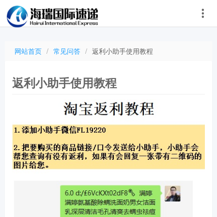
网站首页
/
常见问答
/
返利小助手使用教程
返利小助手使用教程