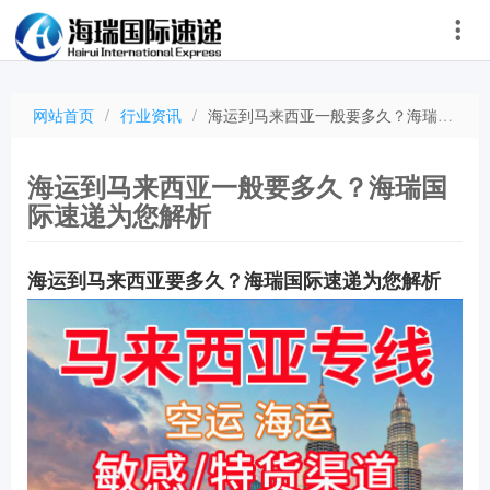
网站首页
/
行业资讯
/
海运到马来西亚一般要多久？海瑞国际速递为您解析
海运到马来西亚一般要多久？海瑞国
际速递为您解析
海运到马来西亚要多久？海瑞国际速递为您解析