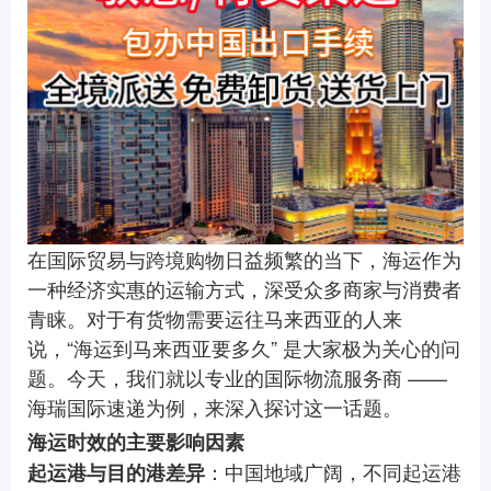
在国际贸易与跨境购物日益频繁的当下，海运作为
一种经济实惠的运输方式，深受众多商家与消费者
青睐。对于有货物需要运往马来西亚的人来
说，“海运到马来西亚要多久” 是大家极为关心的问
题。今天，我们就以专业的国际物流服务商 ——
海瑞国际速递为例，来深入探讨这一话题。
海运时效的主要影响因素
：中国地域广阔，不同起运港
起运港与目的港差异